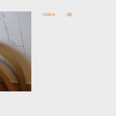
CERCA