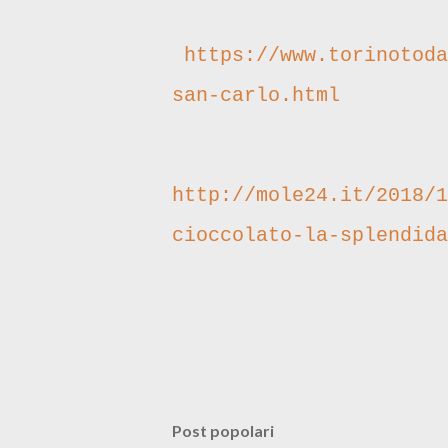
https://www.torinotoda
san-carlo.html
http://mole24.it/2018/1
cioccolato-la-splendida
Post popolari