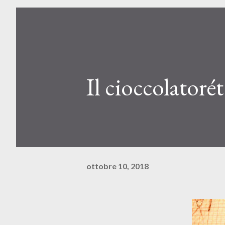
Il cioccolatorét
ottobre 10, 2018